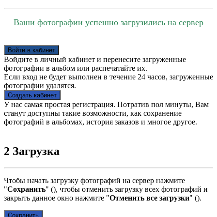
Ваши фотографии успешно загрузились на сервер
Войти в кабинет
Войдите в личный кабинет и перенесите загруженные
фотографии в альбом или распечатайте их.
Если вход не будет выполнен в течение 24 часов, загруженные
фотографии удалятся.
Создать кабинет
У нас самая простая регистрация. Потратив пол минуты, Вам
станут доступны такие возможности, как сохранение
фотографий в альбомах, история заказов и многое другое.
2
Загрузка
Чтобы начать загрузку фотографий на сервер нажмите
"
Сохранить
" (
), чтобы отменить загрузку всех фотографий и
закрыть данное окно нажмите "
Отменить все загрузки
" (
).
Сохранить