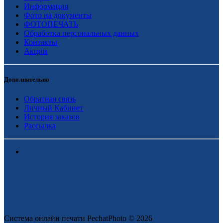
Информация
Фото на документы
ФОТОПЕЧАТЬ
Обработка персональных данных
Контакты
Акции
Дополнительно
Обратная связь
Личный Кабинет
История заказов
Рассылка
Система онлайн печати PechatPhoto © 2026