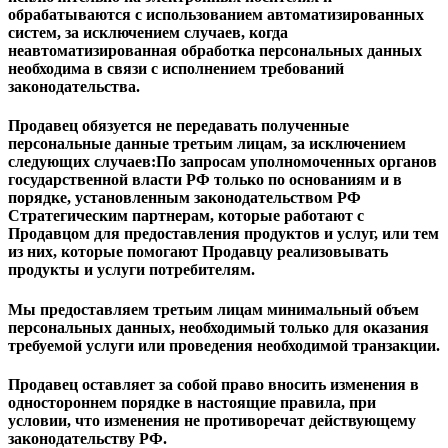
обрабатываются с использованием автоматизированных
систем, за исключением случаев, когда
неавтоматизированная обработка персональных данных
необходима в связи с исполнением требований
законодательства.
Продавец обязуется не передавать полученные
персональные данные третьим лицам, за исключением
следующих случаев:
По запросам уполномоченных органов
государственной власти РФ только по основаниям и в
порядке, установленным законодательством РФ
Стратегическим партнерам, которые работают с
Продавцом для предоставления продуктов и услуг, или тем
из них, которые помогают Продавцу реализовывать
продукты и услуги потребителям.
Мы предоставляем третьим лицам минимальный объем
персональных данных, необходимый только для оказания
требуемой услуги или проведения необходимой транзакции.
Продавец оставляет за собой право вносить изменения в
одностороннем порядке в настоящие правила, при
условии, что изменения не противоречат действующему
законодательству РФ.