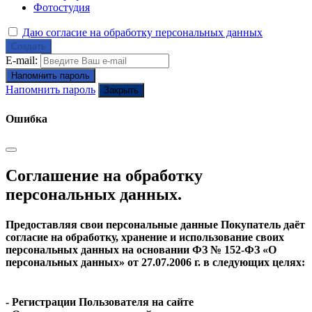
Фотостудия
Даю согласие на обработку персональных данных
Создать
E-mail:
Напомнить пароль
Напомнить пароль
Закрыть
Ошибка
Соглашение на обработку
персональных данных.
Предоставляя свои персональные данные Покупатель даёт
согласие на обработку, хранение и использование своих
персональных данных на основании ФЗ № 152-ФЗ «О
персональных данных» от 27.07.2006 г. в следующих целях:
- Регистрации Пользователя на сайте