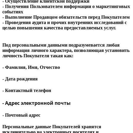
- Осуществление клиентской поддержки
- Получения Пользователем информации о маркетинговых
событиях
- Выполнение Продавцом обязательств перед Покупателем
- Проведения аудита и прочих внутренних исследований с
целью повышения качества предоставляемых услуг.
Под персональными данными подразумевается любая
информация личного характера, позволяющая установить
личность Покупателя такая как:
- Фамилия, Имя, Отчество
- Дата рождения
- Контактный телефон
- Адрес электронной почты
- Почтовый адрес
Персональные данные Покупателей хранятся
исключительно на электронных носителях и