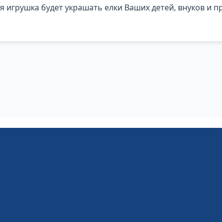
я игрушка будет украшать елки Ваших детей, внуков и пр