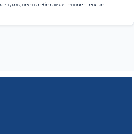
авнуков, неся в себе самое ценное - теплые