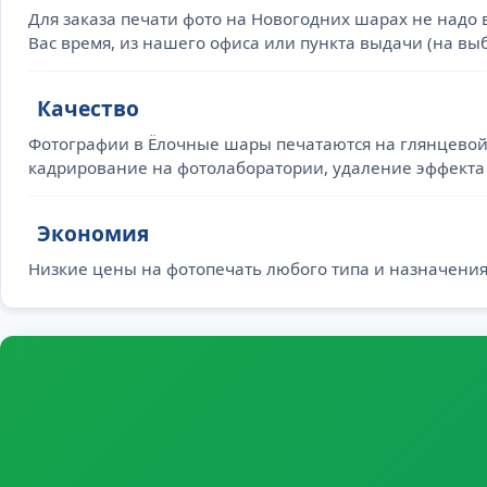
Для заказа печати фото на Новогодних шарах не надо 
Вас время, из нашего офиса или пункта выдачи (на выбо
Качество
Фотографии в Ёлочные шары печатаются на глянцевой,
кадрирование на фотолаборатории, удаление эффекта 
Экономия
Низкие цены на фотопечать любого типа и назначения