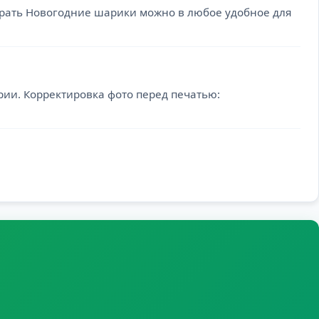
абрать Новогодние шарики можно в любое удобное для
ии. Корректировка фото перед печатью: