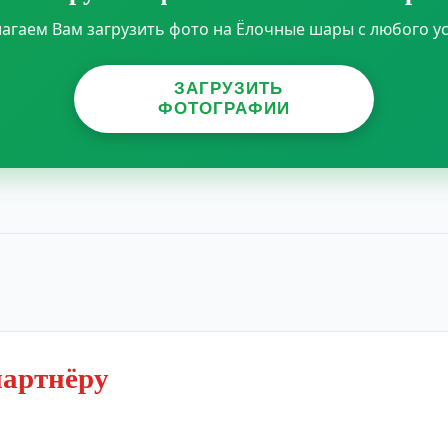
агаем Вам загрузить фото на Ёлочные шары с любого ус
ЗАГРУЗИТЬ
ФОТОГРАФИИ
партнёру