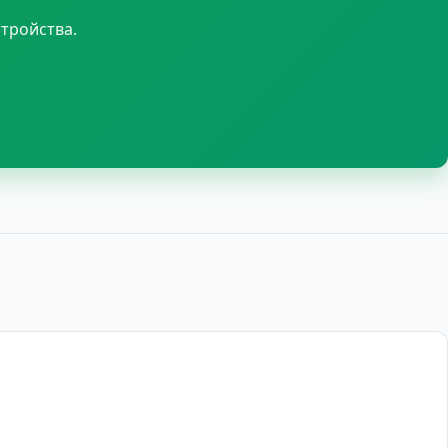
тройства.