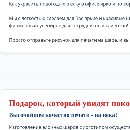
Как украсить новогоднюю елку в офисе ярко и по-к
Мы с легкостью сделаем для Вас яркие и красивые 
фирменных сувениров для сотрудников и клиентов!
Просто отправьте рисунок для печати на шаре, и вы
Подарок, который увидят пок
Высочайшее качество печати - на века!
Изготовление елочных шаров с логотипом осущест